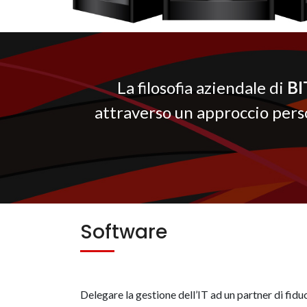
La filosofia aziendale di
BI
attraverso un approccio perso
Software
Delegare la gestione dell’IT ad un partner di fidu