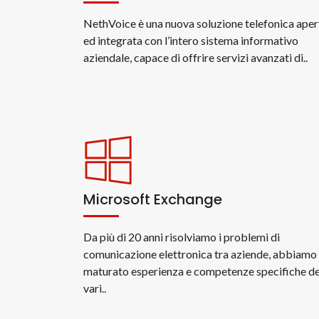
NethVoice è una nuova soluzione telefonica aper
ed integrata con l’intero sistema informativo
aziendale, capace di offrire servizi avanzati di..
Microsoft Exchange
Da più di 20 anni risolviamo i problemi di
comunicazione elettronica tra aziende, abbiamo
maturato esperienza e competenze specifiche de
vari..