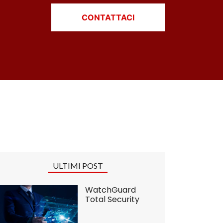
CONTATTACI
ULTIMI POST
WatchGuard
Total Security