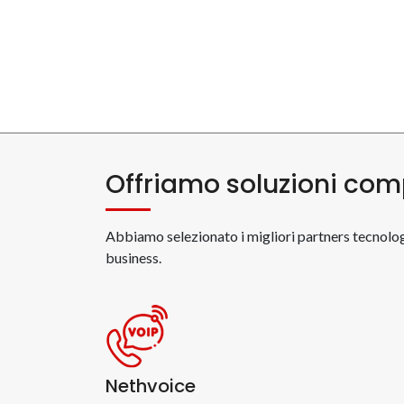
Offriamo soluzioni com
Abbiamo selezionato i migliori partners tecnologi
business.
Nethvoice