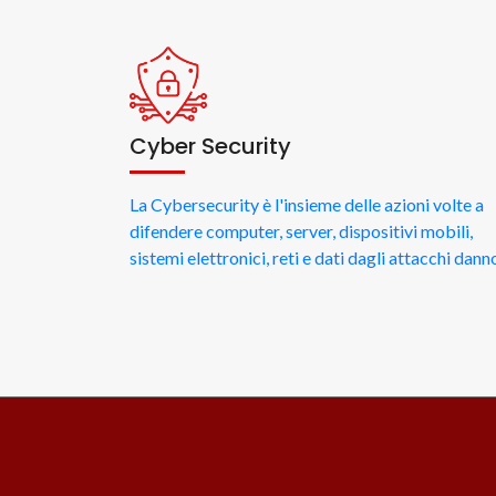
Cyber Security
La Cybersecurity è l'insieme delle azioni volte a
difendere computer, server, dispositivi mobili,
sistemi elettronici, reti e dati dagli attacchi danno