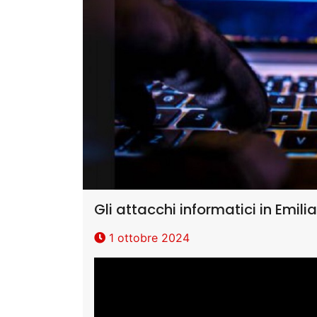
Gli attacchi informatici in Emil
1 ottobre 2024