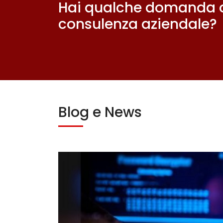
Hai qualche domanda o
consulenza aziendale?
Blog e News