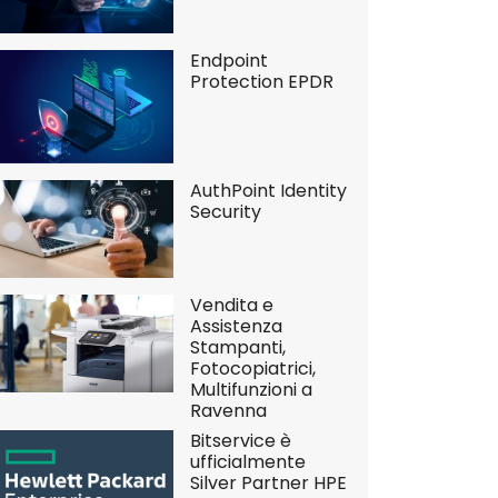
Endpoint
Protection EPDR
AuthPoint Identity
Security
Vendita e
Assistenza
Stampanti,
Fotocopiatrici,
Multifunzioni a
Ravenna
Bitservice è
ufficialmente
Silver Partner HPE