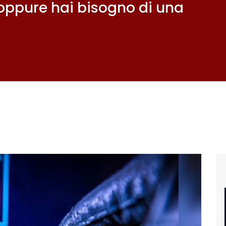
ppure hai bisogno di una