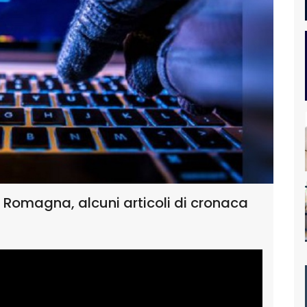
ia Romagna, alcuni articoli di cronaca