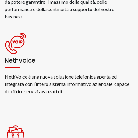
da potere garantire il massimo della qualità, delle
performance e della continuità a supporto del vostro
business.
Nethvoice
NethVoice è una nuova soluzione telefonica aperta ed
integrata con l’intero sistema informativo aziendale, capace
di offrire servizi avanzati di..