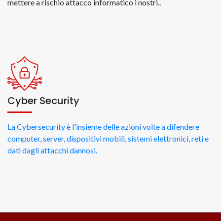
mettere a rischio attacco informatico i nostri..
Cyber Security
La Cybersecurity è l'insieme delle azioni volte a difendere
computer, server, dispositivi mobili, sistemi elettronici, reti e
dati dagli attacchi dannosi.