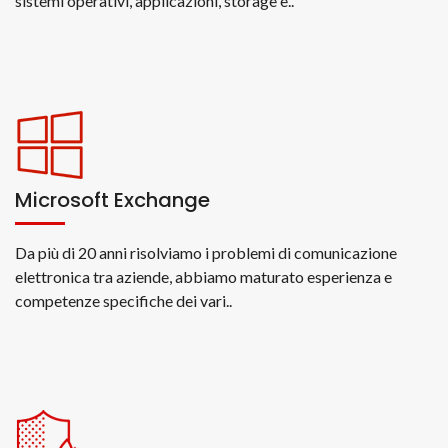
sistemi operativi, applicazioni, storage e..
Microsoft Exchange
Da più di 20 anni risolviamo i problemi di comunicazione
elettronica tra aziende, abbiamo maturato esperienza e
competenze specifiche dei vari..