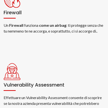
Firewall
Un
Firewall
funziona
come un airbag
: ti protegge senza che
tu nemmeno te ne accorga, e soprattutto, ci si accorge di..
Vulnerability Assessment
Effettuare un Vulnerability Assessment consente di scoprire
se la nostra azienda presenta vulnerabilità che potrebbero