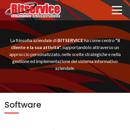
La filosofia aziendale di
BITSERVICE
ha come centro
"il
cliente e la sua attività",
supportandolo attraverso un
approccio personalizzato, nelle scelte strategiche e nella
gestione ed implementazione del sistema informativo
aziendale.
Software