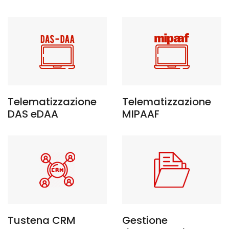
Telematizzazione
Telematizzazione
DAS eDAA
MIPAAF
Tustena CRM
Gestione