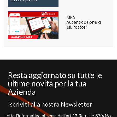
MFA
Autenticazione a
più fattori
Resta aggiornato su tutte le
ultime novità per la tua
Azienda
Iscriviti alla nostra Newsletter
Letta l'informativa ai sensi dell'art 13 Reg. Ue 679/16 e