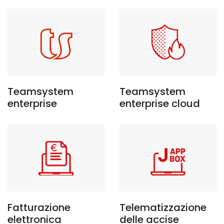
Teamsystem
Teamsystem
enterprise
enterprise cloud
Fatturazione
Telematizzazione
elettronica
delle accise