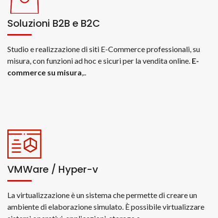
Soluzioni B2B e B2C
Studio e realizzazione di siti E-Commerce professionali, su
misura, con funzioni ad hoc e sicuri per la vendita online.
E-
commerce su misura
,..
VMWare / Hyper-v
La virtualizzazione è un sistema che permette di creare un
ambiente di elaborazione simulato. È possibile virtualizzare