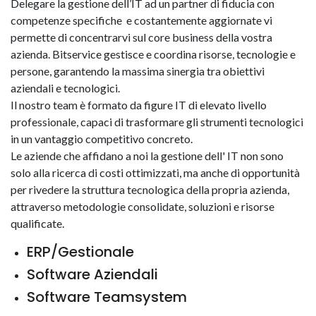
Delegare la gestione dell’IT ad un partner di fiducia con
competenze specifiche e costantemente aggiornate vi
permette di concentrarvi sul core business della vostra
azienda. Bitservice gestisce e coordina risorse, tecnologie e
persone, garantendo la massima sinergia tra obiettivi
aziendali e tecnologici.
Il nostro team è formato da figure IT di elevato livello
professionale, capaci di trasformare gli strumenti tecnologici
in un vantaggio competitivo concreto.
Le aziende che affidano a noi la gestione dell' IT non sono
solo alla ricerca di costi ottimizzati, ma anche di opportunità
per rivedere la struttura tecnologica della propria azienda,
attraverso metodologie consolidate, soluzioni e risorse
qualificate.
ERP/Gestionale
Software Aziendali
Software Teamsystem