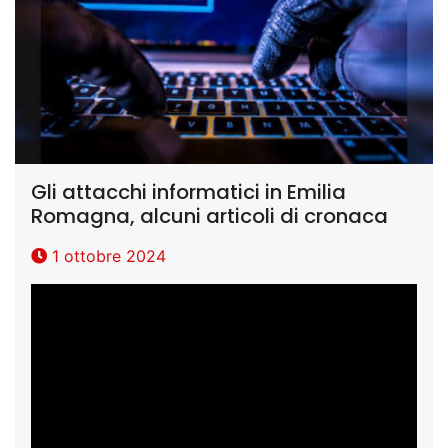
Gli attacchi informatici in Emilia
Romagna, alcuni articoli di cronaca
1 ottobre 2024