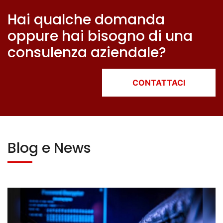
Hai qualche domanda
oppure hai bisogno di una
consulenza aziendale?
CONTATTACI
Blog e News