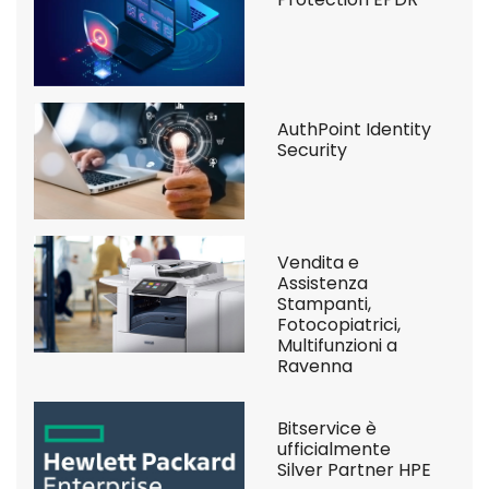
AuthPoint Identity
Security
Vendita e
Assistenza
Stampanti,
Fotocopiatrici,
Multifunzioni a
Ravenna
Bitservice è
ufficialmente
Silver Partner HPE