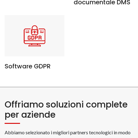
documentale DMS
Software GDPR
Offriamo soluzioni complete
per aziende
Abbiamo selezionato i migliori partners tecnologici in modo