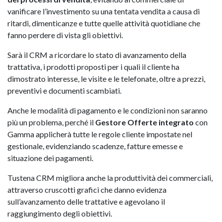
vanificare l’investimento su una tentata vendita a causa di
ritardi, dimenticanze e tutte quelle attività quotidiane che
fanno perdere di vista gli obiettivi.
Sarà il CRM a ricordare lo stato di avanzamento della
trattativa, i prodotti proposti per i quali il cliente ha
dimostrato interesse, le visite e le telefonate, oltre a prezzi,
preventivi e documenti scambiati.
Anche le modalità di pagamento e le condizioni non saranno
più un problema, perché il
Gestore Offerte integrato
con
Gamma applicherà tutte le regole cliente impostate nel
gestionale, evidenziando scadenze, fatture emesse e
situazione dei pagamenti.
Tustena CRM migliora anche la produttività dei commerciali,
attraverso cruscotti grafici che danno evidenza
sull’avanzamento delle trattative e agevolano il
raggiungimento degli obiettivi.