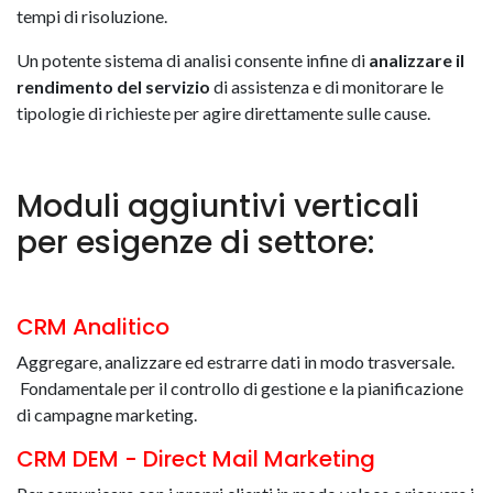
tempi di risoluzione.
Un potente sistema di analisi consente infine di
analizzare il
rendimento del servizio
di assistenza e di monitorare le
tipologie di richieste per agire direttamente sulle cause.
Moduli aggiuntivi verticali
per esigenze di settore:
CRM Analitico
Aggregare, analizzare ed estrarre dati in modo trasversale.
Fondamentale per il controllo di gestione e la pianificazione
di campagne marketing.
CRM DEM - Direct Mail Marketing