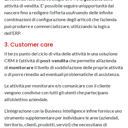
attività di vendita. E' possibile seguire un’opportunità dal
nascere fino a redigere l’offerta usufruendo delle infinite
combinazioni di configurazione degli articoli che l’azienda
può produrre e commercializzare, utilizzando la logica
dell’ERP.
3. Customer care
Il terzo punto del ciclo di vita delle attività in una soluzione
CRM è l’attività di
post-vendita
che permette all’azienda
di
monitorare
il livello di soddisfazione delle proprie attività
o di porre rimedio ad eventuali problematiche di assistenza.
Le attività per monitorare e/o comunicare con il cliente
vengono condivise con tutti gli utenti che partecipano
all’obiettivo aziendale.
L’integrazione con la Business Intelligence infine fornisce uno
strumento supplementare per individuare le aree (aziendali,
territorio, clienti, prodotti, servizi) che necessitano di