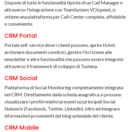
Dispone di tutte le funzionalità tipiche di un Call Manager e
attraverso l’integrazione con TeamSystem VOIspeed, si
ottiene una piattaforma per Call-Center completa, affidabile
e conveniente.
CRM Portal
Portale self-service dove i clienti possono, aprire ticket,
archiviare documenti condivisi, gestire l’iscrizione alle
newsletter e altre funzionalità che possono essere integrate
attraverso il framework di sviluppo di Tustena.
CRM Social
Piattaforma di Social Monitoring completamente integrata
nel CRM. Direttamente dalla scheda anagrafica si possono
visualizzare i profili relativi presenti sui principali Social
Network (Facebook, Twitter, Linkedin), oltre ad integrare
informazioni provenienti dal blog aziendale del cliente.
CRM Mobile