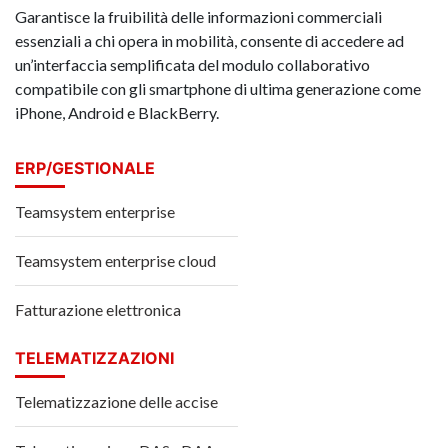
Garantisce la fruibilità delle informazioni commerciali
essenziali a chi opera in mobilità, consente di accedere ad
un’interfaccia semplificata del modulo collaborativo
compatibile con gli smartphone di ultima generazione come
iPhone, Android e BlackBerry.
ERP/GESTIONALE
Teamsystem enterprise
Teamsystem enterprise cloud
Fatturazione elettronica
TELEMATIZZAZIONI
Telematizzazione delle accise