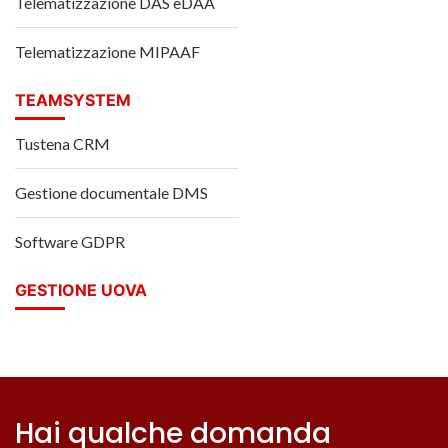
Telematizzazione DAS eDAA
Telematizzazione MIPAAF
TEAMSYSTEM
Tustena CRM
Gestione documentale DMS
Software GDPR
GESTIONE UOVA
Hai qualche domanda