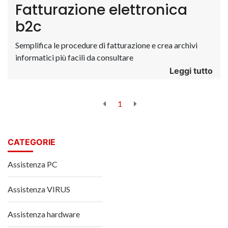
Fatturazione elettronica
b2c
Semplifica le procedure di fatturazione e crea archivi
informatici più facili da consultare
Leggi tutto
1
CATEGORIE
Assistenza PC
Assistenza VIRUS
Assistenza hardware