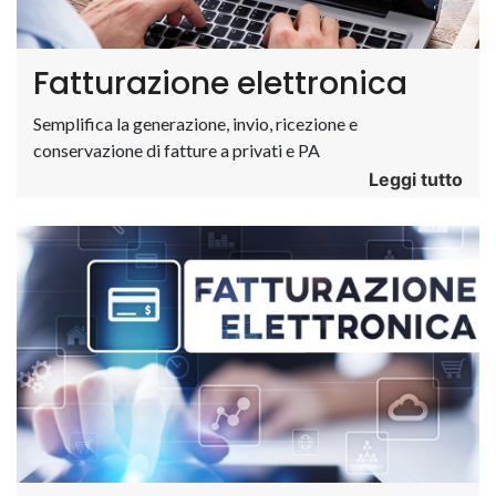
Fatturazione elettronica
Semplifica la generazione, invio, ricezione e
conservazione di fatture a privati e PA
Leggi tutto