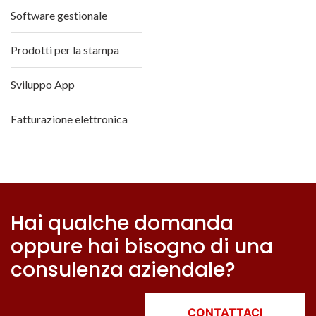
Software gestionale
Prodotti per la stampa
Sviluppo App
Fatturazione elettronica
Hai qualche domanda
oppure hai bisogno di una
consulenza aziendale?
CONTATTACI