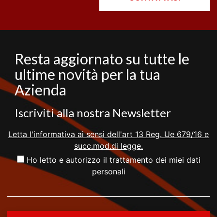
Resta aggiornato su tutte le
ultime novità per la tua
Azienda
Iscriviti alla nostra Newsletter
Letta l'informativa ai sensi dell'art 13 Reg. Ue 679/16 e
succ.mod.di legge.
Ho letto e autorizzo il trattamento dei miei dati
personali