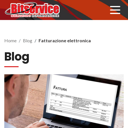
Home
Blog
Fatturazione elettronica
Blog